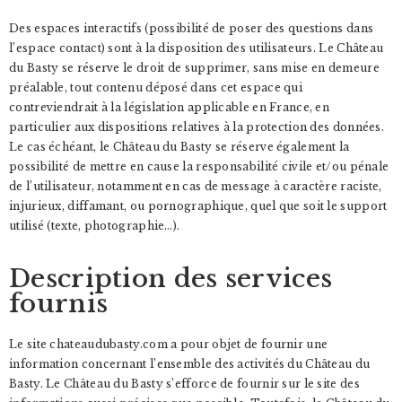
Des espaces interactifs (possibilité de poser des questions dans
l’espace contact) sont à la disposition des utilisateurs. Le Château
du Basty se réserve le droit de supprimer, sans mise en demeure
préalable, tout contenu déposé dans cet espace qui
contreviendrait à la législation applicable en France, en
particulier aux dispositions relatives à la protection des données.
Le cas échéant, le Château du Basty se réserve également la
possibilité de mettre en cause la responsabilité civile et/ou pénale
de l’utilisateur, notamment en cas de message à caractère raciste,
injurieux, diffamant, ou pornographique, quel que soit le support
utilisé (texte, photographie…).
Description des services
fournis
Le site chateaudubasty.com a pour objet de fournir une
information concernant l’ensemble des activités du Château du
Basty. Le Château du Basty s’efforce de fournir sur le site des