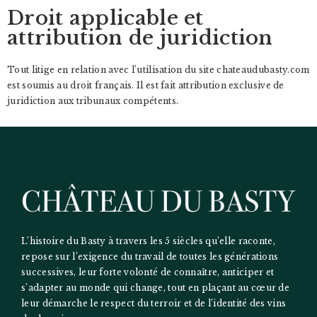
Droit applicable et
attribution de juridiction
Tout litige en relation avec l’utilisation du site chateaudubasty.com
est soumis au droit français. Il est fait attribution exclusive de
juridiction aux tribunaux compétents.
L’histoire du Basty à travers les 5 siècles qu’elle raconte,
repose sur l’exigence du travail de toutes les générations
successives, leur forte volonté de connaître, anticiper et
s’adapter au monde qui change, tout en plaçant au cœur de
leur démarche le respect du terroir et de l’identité des vins