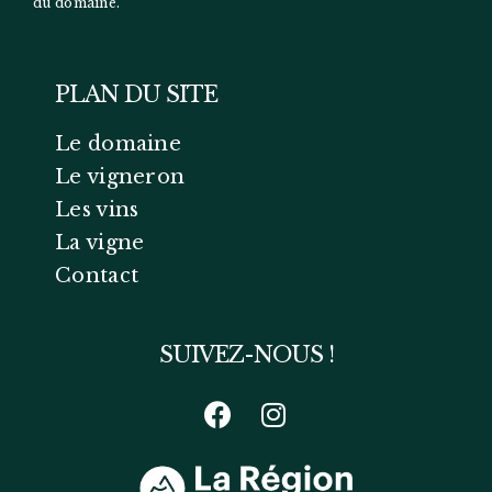
du domaine.
PLAN DU SITE
Le domaine
Le vigneron
Les vins
La vigne
Contact
SUIVEZ-NOUS !