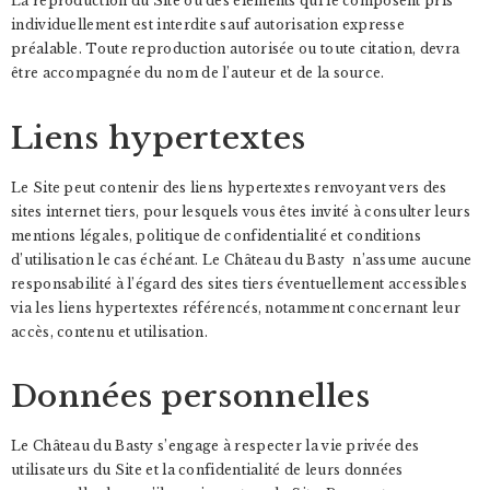
La reproduction du Site ou des éléments qui le composent pris
individuellement est interdite sauf autorisation expresse
préalable. Toute reproduction autorisée ou toute citation, devra
être accompagnée du nom de l’auteur et de la source.
Liens hypertextes
Le Site peut contenir des liens hypertextes renvoyant vers des
sites internet tiers, pour lesquels vous êtes invité à consulter leurs
mentions légales, politique de confidentialité et conditions
d’utilisation le cas échéant. Le Château du Basty n’assume aucune
responsabilité à l’égard des sites tiers éventuellement accessibles
via les liens hypertextes référencés, notamment concernant leur
accès, contenu et utilisation.
Données personnelles
Le Château du Basty s’engage à respecter la vie privée des
utilisateurs du Site et la confidentialité de leurs données