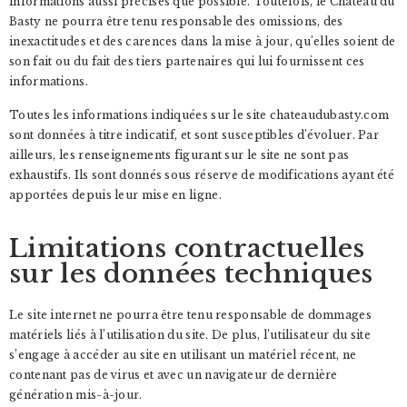
informations aussi précises que possible. Toutefois, le Château du
Basty ne pourra être tenu responsable des omissions, des
inexactitudes et des carences dans la mise à jour, qu’elles soient de
son fait ou du fait des tiers partenaires qui lui fournissent ces
informations.
Toutes les informations indiquées sur le site chateaudubasty.com
sont données à titre indicatif, et sont susceptibles d’évoluer. Par
ailleurs, les renseignements figurant sur le site ne sont pas
exhaustifs. Ils sont donnés sous réserve de modifications ayant été
apportées depuis leur mise en ligne.
Limitations contractuelles
sur les données techniques
Le site internet ne pourra être tenu responsable de dommages
matériels liés à l’utilisation du site. De plus, l’utilisateur du site
s’engage à accéder au site en utilisant un matériel récent, ne
contenant pas de virus et avec un navigateur de dernière
génération mis-à-jour.