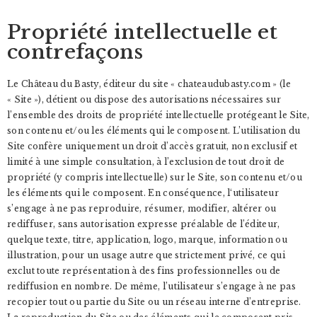
Propriété intellectuelle et
contrefaçons
Le Château du Basty, éditeur du site « chateaudubasty.com » (le
« Site »), détient ou dispose des autorisations nécessaires sur
l’ensemble des droits de propriété intellectuelle protégeant le Site,
son contenu et/ou les éléments qui le composent. L’utilisation du
Site confère uniquement un droit d’accès gratuit, non exclusif et
limité à une simple consultation, à l’exclusion de tout droit de
propriété (y compris intellectuelle) sur le Site, son contenu et/ou
les éléments qui le composent. En conséquence, l‘utilisateur
s’engage à ne pas reproduire, résumer, modifier, altérer ou
rediffuser, sans autorisation expresse préalable de l’éditeur,
quelque texte, titre, application, logo, marque, information ou
illustration, pour un usage autre que strictement privé, ce qui
exclut toute représentation à des fins professionnelles ou de
rediffusion en nombre. De même, l’utilisateur s’engage à ne pas
recopier tout ou partie du Site ou un réseau interne d’entreprise.