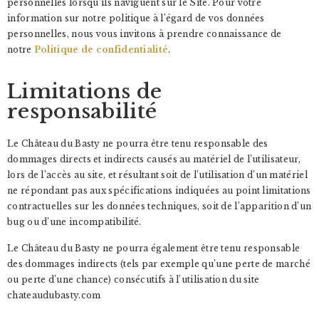
personnelles lorsqu’ils naviguent sur le Site. Pour votre
information sur notre politique à l’égard de vos données
personnelles, nous vous invitons à prendre connaissance de
notre
Politique de confidentialité
.
Limitations de
responsabilité
Le Château du Basty ne pourra être tenu responsable des
dommages directs et indirects causés au matériel de l’utilisateur,
lors de l’accès au site, et résultant soit de l’utilisation d’un matériel
ne répondant pas aux spécifications indiquées au point limitations
contractuelles sur les données techniques, soit de l’apparition d’un
bug ou d’une incompatibilité.
Le Château du Basty ne pourra également être tenu responsable
des dommages indirects (tels par exemple qu’une perte de marché
ou perte d’une chance) consécutifs à l’utilisation du site
chateaudubasty.com