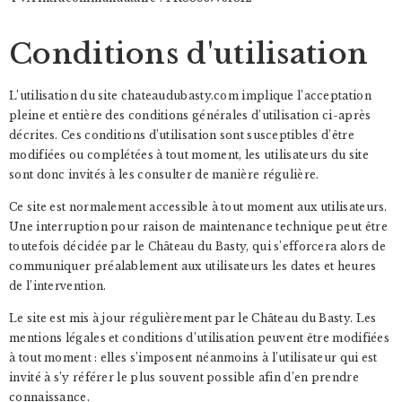
Conditions d'utilisation
L’utilisation du site chateaudubasty.com implique l’acceptation
pleine et entière des conditions générales d’utilisation ci-après
décrites. Ces conditions d’utilisation sont susceptibles d’être
modifiées ou complétées à tout moment, les utilisateurs du site
sont donc invités à les consulter de manière régulière.
Ce site est normalement accessible à tout moment aux utilisateurs.
Une interruption pour raison de maintenance technique peut être
toutefois décidée par le Château du Basty, qui s’efforcera alors de
communiquer préalablement aux utilisateurs les dates et heures
de l’intervention.
Le site est mis à jour régulièrement par le Château du Basty. Les
mentions légales et conditions d’utilisation peuvent être modifiées
à tout moment : elles s’imposent néanmoins à l’utilisateur qui est
invité à s’y référer le plus souvent possible afin d’en prendre
connaissance.